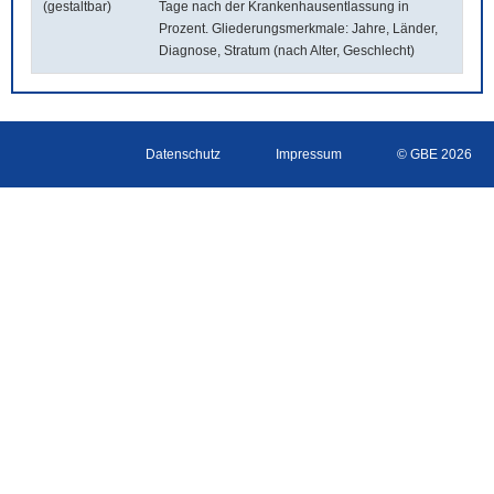
(gestaltbar)
Tage nach der Krankenhausentlassung in
Prozent. Gliederungsmerkmale: Jahre, Länder,
Diagnose, Stratum (nach Alter, Geschlecht)
Datenschutz
Impressum
© GBE 2026