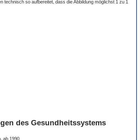
 technisch so aufbereitet, dass die Abbildung möglichst 1 zu 1
ngen des Gesundheitssystems
n, ab 1990