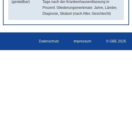
(gestaltbar)
Tage nach der Krankenhausentlassung in
Prozent. Gliederungsmerkmale: Jahre, Länder,
Diagnose, Stratum (nach Alter, Geschlecht)
Datenschutz
Impressum
© GBE 2026