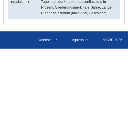
(gestaltbar)
Tage nach der Krankenhausentlassung in
Prozent. Gliederungsmerkmale: Jahre, Länder,
Diagnose, Stratum (nach Alter, Geschlecht)
Datenschutz
Impressum
© GBE 2026