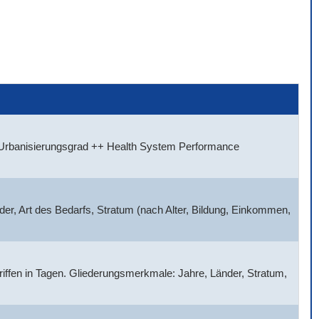
, Urbanisierungsgrad ++ Health System Performance
der, Art des Bedarfs, Stratum (nach Alter, Bildung, Einkommen,
griffen in Tagen. Gliederungsmerkmale: Jahre, Länder, Stratum,