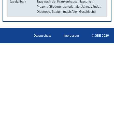
(gestaltbar)
Tage nach der Krankenhausentlassung in
Prozent. Gliederungsmerkmale: Jahre, Länder,
Diagnose, Stratum (nach Alter, Geschlecht)
Datenschutz
Impressum
© GBE 2026