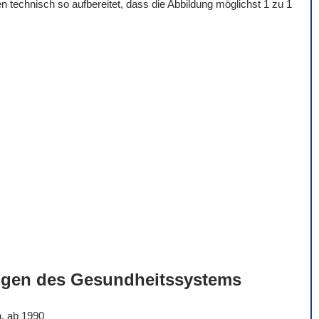
 technisch so aufbereitet, dass die Abbildung möglichst 1 zu 1
ngen des Gesundheitssystems
n, ab 1990