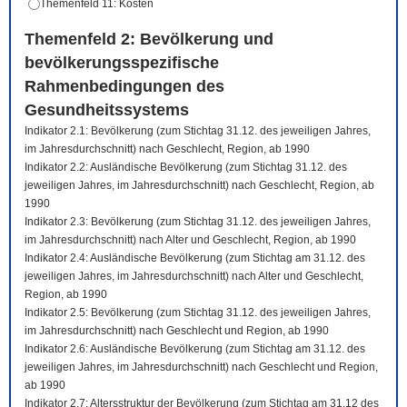
Themenfeld 11: Kosten
Themenfeld 2: Bevölkerung und
bevölkerungsspezifische
Rahmenbedingungen des
Gesundheitssystems
Indikator 2.1: Bevölkerung (zum Stichtag 31.12. des jeweiligen Jahres,
im Jahresdurchschnitt) nach Geschlecht, Region, ab 1990
Indikator 2.2: Ausländische Bevölkerung (zum Stichtag 31.12. des
jeweiligen Jahres, im Jahresdurchschnitt) nach Geschlecht, Region, ab
1990
Indikator 2.3: Bevölkerung (zum Stichtag 31.12. des jeweiligen Jahres,
im Jahresdurchschnitt) nach Alter und Geschlecht, Region, ab 1990
Indikator 2.4: Ausländische Bevölkerung (zum Stichtag am 31.12. des
jeweiligen Jahres, im Jahresdurchschnitt) nach Alter und Geschlecht,
Region, ab 1990
Indikator 2.5: Bevölkerung (zum Stichtag 31.12. des jeweiligen Jahres,
im Jahresdurchschnitt) nach Geschlecht und Region, ab 1990
Indikator 2.6: Ausländische Bevölkerung (zum Stichtag am 31.12. des
jeweiligen Jahres, im Jahresdurchschnitt) nach Geschlecht und Region,
ab 1990
Indikator 2.7: Altersstruktur der Bevölkerung (zum Stichtag am 31.12 des