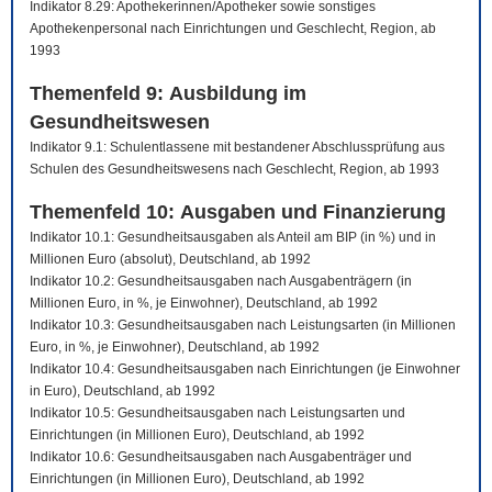
Indikator 8.29: Apothekerinnen/Apotheker sowie sonstiges
Apothekenpersonal nach Einrichtungen und Geschlecht, Region, ab
1993
Themenfeld 9: Ausbildung im
Gesundheitswesen
Indikator 9.1: Schulentlassene mit bestandener Abschlussprüfung aus
Schulen des Gesundheitswesens nach Geschlecht, Region, ab 1993
Themenfeld 10: Ausgaben und Finanzierung
Indikator 10.1: Gesundheitsausgaben als Anteil am BIP (in %) und in
Millionen Euro (absolut), Deutschland, ab 1992
Indikator 10.2: Gesundheitsausgaben nach Ausgabenträgern (in
Millionen Euro, in %, je Einwohner), Deutschland, ab 1992
Indikator 10.3: Gesundheitsausgaben nach Leistungsarten (in Millionen
Euro, in %, je Einwohner), Deutschland, ab 1992
Indikator 10.4: Gesundheitsausgaben nach Einrichtungen (je Einwohner
in Euro), Deutschland, ab 1992
Indikator 10.5: Gesundheitsausgaben nach Leistungsarten und
Einrichtungen (in Millionen Euro), Deutschland, ab 1992
Indikator 10.6: Gesundheitsausgaben nach Ausgabenträger und
Einrichtungen (in Millionen Euro), Deutschland, ab 1992