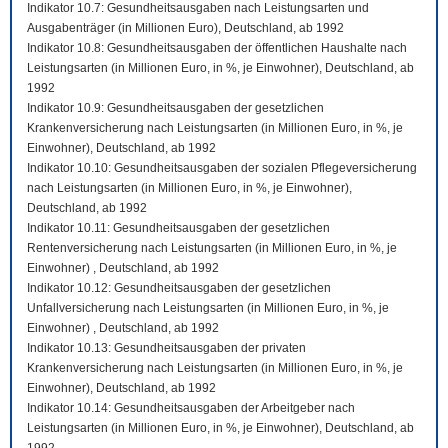
Indikator 10.7: Gesundheitsausgaben nach Leistungsarten und
Ausgabenträger (in Millionen Euro), Deutschland, ab 1992
Indikator 10.8: Gesundheitsausgaben der öffentlichen Haushalte nach
Leistungsarten (in Millionen Euro, in %, je Einwohner), Deutschland, ab
1992
Indikator 10.9: Gesundheitsausgaben der gesetzlichen
Krankenversicherung nach Leistungsarten (in Millionen Euro, in %, je
Einwohner), Deutschland, ab 1992
Indikator 10.10: Gesundheitsausgaben der sozialen Pflegeversicherung
nach Leistungsarten (in Millionen Euro, in %, je Einwohner),
Deutschland, ab 1992
Indikator 10.11: Gesundheitsausgaben der gesetzlichen
Rentenversicherung nach Leistungsarten (in Millionen Euro, in %, je
Einwohner) , Deutschland, ab 1992
Indikator 10.12: Gesundheitsausgaben der gesetzlichen
Unfallversicherung nach Leistungsarten (in Millionen Euro, in %, je
Einwohner) , Deutschland, ab 1992
Indikator 10.13: Gesundheitsausgaben der privaten
Krankenversicherung nach Leistungsarten (in Millionen Euro, in %, je
Einwohner), Deutschland, ab 1992
Indikator 10.14: Gesundheitsausgaben der Arbeitgeber nach
Leistungsarten (in Millionen Euro, in %, je Einwohner), Deutschland, ab