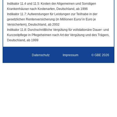
Indikator 11.4 und 11.5: Kosten der Allgemeinen und Sonstigen
Krankenhäuser nach Kostenarten, Deutschland, ab 1996
Indikator 11.7: Aufwendungen für Leistungen zur Teilhabe in der
gesetzlichen Rentenversicherung (in Millionen Euro/ in Euro je
Versichertem), Deutschland, ab 2002
Indikator 11.8: Durchschnittliche Vergütung für vollstationäre Dauer- und
Kurzzeitpflege in Pflegeheimen nach Art der Vergütung und des Trägers,
Deutschland, ab 1999
Datenschutz
Impressum
© GBE 2026