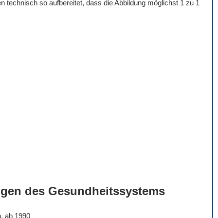
 technisch so aufbereitet, dass die Abbildung möglichst 1 zu 1
ngen des Gesundheitssystems
n, ab 1990