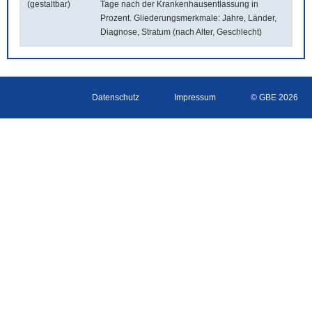
(gestaltbar)
Tage nach der Krankenhausentlassung in
Prozent. Gliederungsmerkmale: Jahre, Länder,
Diagnose, Stratum (nach Alter, Geschlecht)
Datenschutz
Impressum
© GBE 2026