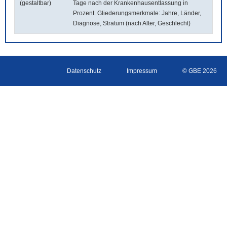
(gestaltbar)
Tage nach der Krankenhausentlassung in
Prozent. Gliederungsmerkmale: Jahre, Länder,
Diagnose, Stratum (nach Alter, Geschlecht)
Datenschutz
Impressum
© GBE 2026