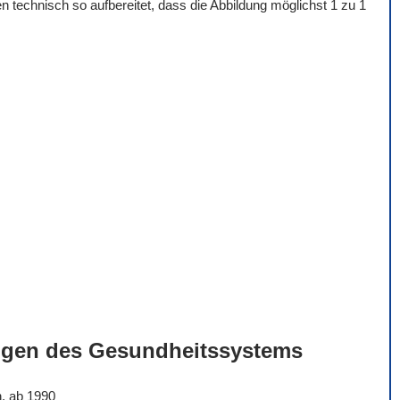
 technisch so aufbereitet, dass die Abbildung möglichst 1 zu 1
ngen des Gesundheitssystems
n, ab 1990