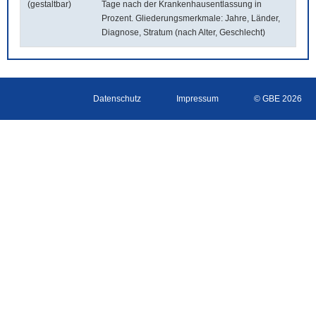
(gestaltbar)
Tage nach der Krankenhausentlassung in
Prozent. Gliederungsmerkmale: Jahre, Länder,
Diagnose, Stratum (nach Alter, Geschlecht)
Datenschutz
Impressum
© GBE 2026