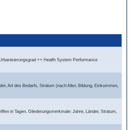
, Urbanisierungsgrad ++ Health System Performance
der, Art des Bedarfs, Stratum (nach Alter, Bildung, Einkommen,
griffen in Tagen. Gliederungsmerkmale: Jahre, Länder, Stratum,