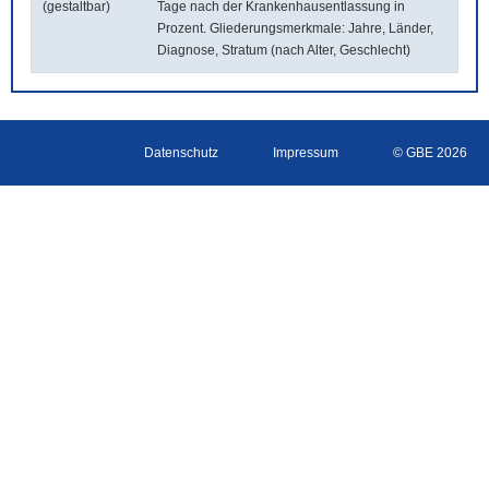
(gestaltbar)
Tage nach der Krankenhausentlassung in
Prozent. Gliederungsmerkmale: Jahre, Länder,
Diagnose, Stratum (nach Alter, Geschlecht)
Datenschutz
Impressum
© GBE 2026