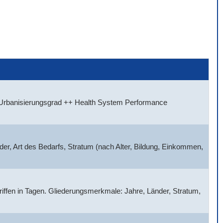
, Urbanisierungsgrad ++ Health System Performance
der, Art des Bedarfs, Stratum (nach Alter, Bildung, Einkommen,
griffen in Tagen. Gliederungsmerkmale: Jahre, Länder, Stratum,