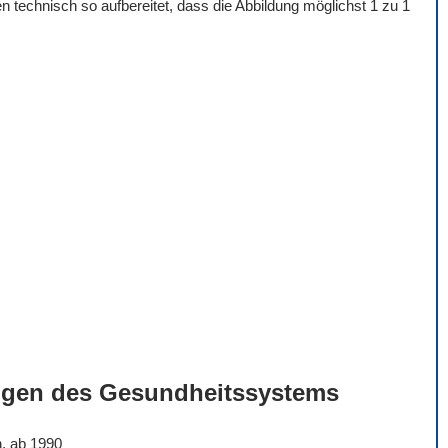
 technisch so aufbereitet, dass die Abbildung möglichst 1 zu 1
ngen des Gesundheitssystems
n, ab 1990