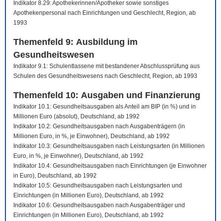
Indikator 8.29: Apothekerinnen/Apotheker sowie sonstiges
Apothekenpersonal nach Einrichtungen und Geschlecht, Region, ab
1993
Themenfeld 9: Ausbildung im
Gesundheitswesen
Indikator 9.1: Schulentlassene mit bestandener Abschlussprüfung aus
Schulen des Gesundheitswesens nach Geschlecht, Region, ab 1993
Themenfeld 10: Ausgaben und Finanzierung
Indikator 10.1: Gesundheitsausgaben als Anteil am BIP (in %) und in
Millionen Euro (absolut), Deutschland, ab 1992
Indikator 10.2: Gesundheitsausgaben nach Ausgabenträgern (in
Millionen Euro, in %, je Einwohner), Deutschland, ab 1992
Indikator 10.3: Gesundheitsausgaben nach Leistungsarten (in Millionen
Euro, in %, je Einwohner), Deutschland, ab 1992
Indikator 10.4: Gesundheitsausgaben nach Einrichtungen (je Einwohner
in Euro), Deutschland, ab 1992
Indikator 10.5: Gesundheitsausgaben nach Leistungsarten und
Einrichtungen (in Millionen Euro), Deutschland, ab 1992
Indikator 10.6: Gesundheitsausgaben nach Ausgabenträger und
Einrichtungen (in Millionen Euro), Deutschland, ab 1992