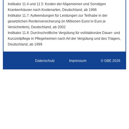
Indikator 11.4 und 11.5: Kosten der Allgemeinen und Sonstigen
Krankenhäuser nach Kostenarten, Deutschland, ab 1996
Indikator 11.7: Aufwendungen für Leistungen zur Teilhabe in der
gesetzlichen Rentenversicherung (in Millionen Euro/ in Euro je
Versichertem), Deutschland, ab 2002
Indikator 11.8: Durchschnittliche Vergütung für vollstationäre Dauer- und
Kurzzeitpflege in Pflegeheimen nach Art der Vergütung und des Trägers,
Deutschland, ab 1999
Datenschutz
Impressum
© GBE 2026