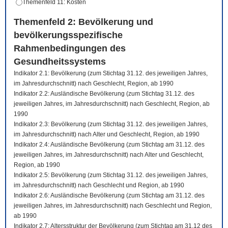
Themenfeld 11: Kosten
Themenfeld 2: Bevölkerung und
bevölkerungsspezifische
Rahmenbedingungen des
Gesundheitssystems
Indikator 2.1: Bevölkerung (zum Stichtag 31.12. des jeweiligen Jahres,
im Jahresdurchschnitt) nach Geschlecht, Region, ab 1990
Indikator 2.2: Ausländische Bevölkerung (zum Stichtag 31.12. des
jeweiligen Jahres, im Jahresdurchschnitt) nach Geschlecht, Region, ab
1990
Indikator 2.3: Bevölkerung (zum Stichtag 31.12. des jeweiligen Jahres,
im Jahresdurchschnitt) nach Alter und Geschlecht, Region, ab 1990
Indikator 2.4: Ausländische Bevölkerung (zum Stichtag am 31.12. des
jeweiligen Jahres, im Jahresdurchschnitt) nach Alter und Geschlecht,
Region, ab 1990
Indikator 2.5: Bevölkerung (zum Stichtag 31.12. des jeweiligen Jahres,
im Jahresdurchschnitt) nach Geschlecht und Region, ab 1990
Indikator 2.6: Ausländische Bevölkerung (zum Stichtag am 31.12. des
jeweiligen Jahres, im Jahresdurchschnitt) nach Geschlecht und Region,
ab 1990
Indikator 2.7: Altersstruktur der Bevölkerung (zum Stichtag am 31.12 des