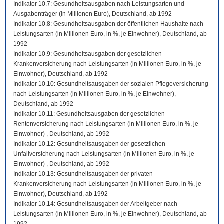
Indikator 10.7: Gesundheitsausgaben nach Leistungsarten und
Ausgabenträger (in Millionen Euro), Deutschland, ab 1992
Indikator 10.8: Gesundheitsausgaben der öffentlichen Haushalte nach
Leistungsarten (in Millionen Euro, in %, je Einwohner), Deutschland, ab
1992
Indikator 10.9: Gesundheitsausgaben der gesetzlichen
Krankenversicherung nach Leistungsarten (in Millionen Euro, in %, je
Einwohner), Deutschland, ab 1992
Indikator 10.10: Gesundheitsausgaben der sozialen Pflegeversicherung
nach Leistungsarten (in Millionen Euro, in %, je Einwohner),
Deutschland, ab 1992
Indikator 10.11: Gesundheitsausgaben der gesetzlichen
Rentenversicherung nach Leistungsarten (in Millionen Euro, in %, je
Einwohner) , Deutschland, ab 1992
Indikator 10.12: Gesundheitsausgaben der gesetzlichen
Unfallversicherung nach Leistungsarten (in Millionen Euro, in %, je
Einwohner) , Deutschland, ab 1992
Indikator 10.13: Gesundheitsausgaben der privaten
Krankenversicherung nach Leistungsarten (in Millionen Euro, in %, je
Einwohner), Deutschland, ab 1992
Indikator 10.14: Gesundheitsausgaben der Arbeitgeber nach
Leistungsarten (in Millionen Euro, in %, je Einwohner), Deutschland, ab