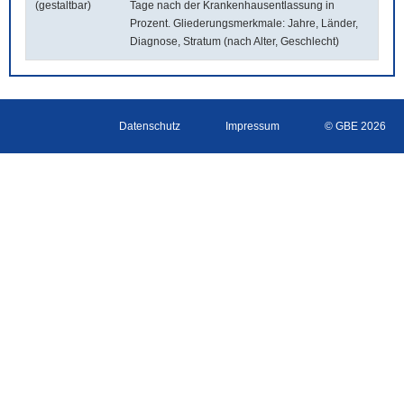
(gestaltbar)
Tage nach der Krankenhausentlassung in
Prozent. Gliederungsmerkmale: Jahre, Länder,
Diagnose, Stratum (nach Alter, Geschlecht)
Datenschutz
Impressum
© GBE 2026