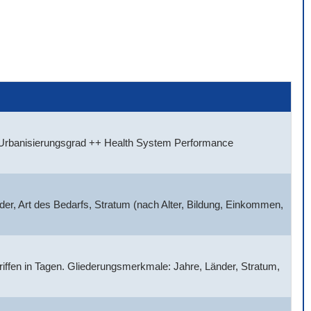
, Urbanisierungsgrad ++ Health System Performance
der, Art des Bedarfs, Stratum (nach Alter, Bildung, Einkommen,
griffen in Tagen. Gliederungsmerkmale: Jahre, Länder, Stratum,