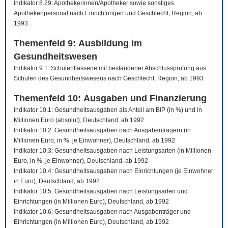
Indikator 8.29: Apothekerinnen/Apotheker sowie sonstiges
Apothekenpersonal nach Einrichtungen und Geschlecht, Region, ab
1993
Themenfeld 9: Ausbildung im
Gesundheitswesen
Indikator 9.1: Schulentlassene mit bestandener Abschlussprüfung aus
Schulen des Gesundheitswesens nach Geschlecht, Region, ab 1993
Themenfeld 10: Ausgaben und Finanzierung
Indikator 10.1: Gesundheitsausgaben als Anteil am BIP (in %) und in
Millionen Euro (absolut), Deutschland, ab 1992
Indikator 10.2: Gesundheitsausgaben nach Ausgabenträgern (in
Millionen Euro, in %, je Einwohner), Deutschland, ab 1992
Indikator 10.3: Gesundheitsausgaben nach Leistungsarten (in Millionen
Euro, in %, je Einwohner), Deutschland, ab 1992
Indikator 10.4: Gesundheitsausgaben nach Einrichtungen (je Einwohner
in Euro), Deutschland, ab 1992
Indikator 10.5: Gesundheitsausgaben nach Leistungsarten und
Einrichtungen (in Millionen Euro), Deutschland, ab 1992
Indikator 10.6: Gesundheitsausgaben nach Ausgabenträger und
Einrichtungen (in Millionen Euro), Deutschland, ab 1992