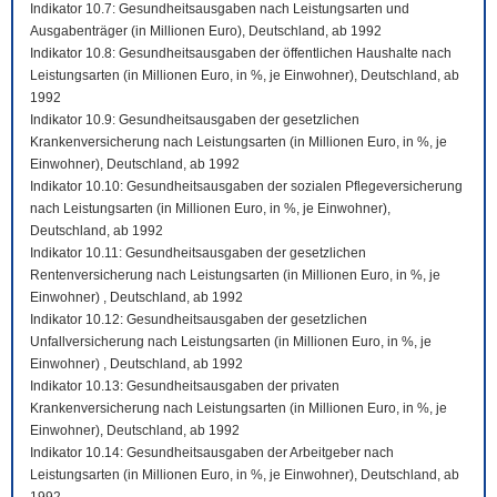
Indikator 10.7: Gesundheitsausgaben nach Leistungsarten und
Ausgabenträger (in Millionen Euro), Deutschland, ab 1992
Indikator 10.8: Gesundheitsausgaben der öffentlichen Haushalte nach
Leistungsarten (in Millionen Euro, in %, je Einwohner), Deutschland, ab
1992
Indikator 10.9: Gesundheitsausgaben der gesetzlichen
Krankenversicherung nach Leistungsarten (in Millionen Euro, in %, je
Einwohner), Deutschland, ab 1992
Indikator 10.10: Gesundheitsausgaben der sozialen Pflegeversicherung
nach Leistungsarten (in Millionen Euro, in %, je Einwohner),
Deutschland, ab 1992
Indikator 10.11: Gesundheitsausgaben der gesetzlichen
Rentenversicherung nach Leistungsarten (in Millionen Euro, in %, je
Einwohner) , Deutschland, ab 1992
Indikator 10.12: Gesundheitsausgaben der gesetzlichen
Unfallversicherung nach Leistungsarten (in Millionen Euro, in %, je
Einwohner) , Deutschland, ab 1992
Indikator 10.13: Gesundheitsausgaben der privaten
Krankenversicherung nach Leistungsarten (in Millionen Euro, in %, je
Einwohner), Deutschland, ab 1992
Indikator 10.14: Gesundheitsausgaben der Arbeitgeber nach
Leistungsarten (in Millionen Euro, in %, je Einwohner), Deutschland, ab