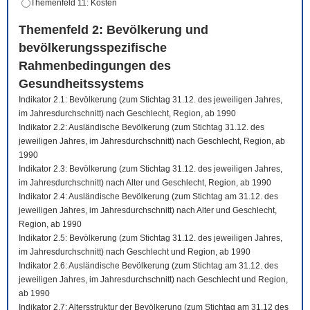
Themenfeld 11: Kosten
Themenfeld 2: Bevölkerung und
bevölkerungsspezifische
Rahmenbedingungen des
Gesundheitssystems
Indikator 2.1: Bevölkerung (zum Stichtag 31.12. des jeweiligen Jahres,
im Jahresdurchschnitt) nach Geschlecht, Region, ab 1990
Indikator 2.2: Ausländische Bevölkerung (zum Stichtag 31.12. des
jeweiligen Jahres, im Jahresdurchschnitt) nach Geschlecht, Region, ab
1990
Indikator 2.3: Bevölkerung (zum Stichtag 31.12. des jeweiligen Jahres,
im Jahresdurchschnitt) nach Alter und Geschlecht, Region, ab 1990
Indikator 2.4: Ausländische Bevölkerung (zum Stichtag am 31.12. des
jeweiligen Jahres, im Jahresdurchschnitt) nach Alter und Geschlecht,
Region, ab 1990
Indikator 2.5: Bevölkerung (zum Stichtag 31.12. des jeweiligen Jahres,
im Jahresdurchschnitt) nach Geschlecht und Region, ab 1990
Indikator 2.6: Ausländische Bevölkerung (zum Stichtag am 31.12. des
jeweiligen Jahres, im Jahresdurchschnitt) nach Geschlecht und Region,
ab 1990
Indikator 2.7: Altersstruktur der Bevölkerung (zum Stichtag am 31.12 des