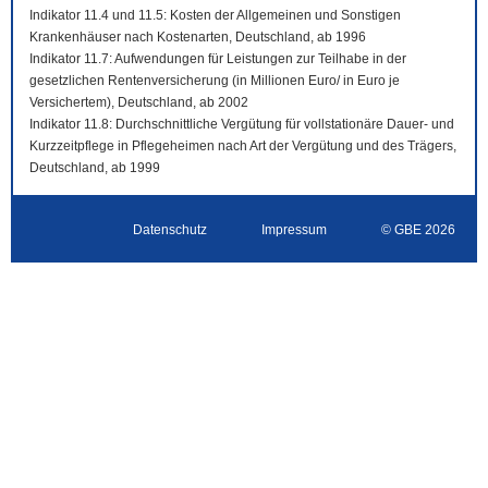
Indikator 11.4 und 11.5: Kosten der Allgemeinen und Sonstigen
Krankenhäuser nach Kostenarten, Deutschland, ab 1996
Indikator 11.7: Aufwendungen für Leistungen zur Teilhabe in der
gesetzlichen Rentenversicherung (in Millionen Euro/ in Euro je
Versichertem), Deutschland, ab 2002
Indikator 11.8: Durchschnittliche Vergütung für vollstationäre Dauer- und
Kurzzeitpflege in Pflegeheimen nach Art der Vergütung und des Trägers,
Deutschland, ab 1999
Datenschutz
Impressum
© GBE 2026