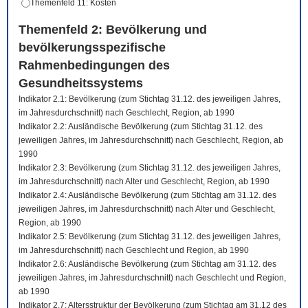
Themenfeld 11: Kosten
Themenfeld 2: Bevölkerung und
bevölkerungsspezifische
Rahmenbedingungen des
Gesundheitssystems
Indikator 2.1: Bevölkerung (zum Stichtag 31.12. des jeweiligen Jahres,
im Jahresdurchschnitt) nach Geschlecht, Region, ab 1990
Indikator 2.2: Ausländische Bevölkerung (zum Stichtag 31.12. des
jeweiligen Jahres, im Jahresdurchschnitt) nach Geschlecht, Region, ab
1990
Indikator 2.3: Bevölkerung (zum Stichtag 31.12. des jeweiligen Jahres,
im Jahresdurchschnitt) nach Alter und Geschlecht, Region, ab 1990
Indikator 2.4: Ausländische Bevölkerung (zum Stichtag am 31.12. des
jeweiligen Jahres, im Jahresdurchschnitt) nach Alter und Geschlecht,
Region, ab 1990
Indikator 2.5: Bevölkerung (zum Stichtag 31.12. des jeweiligen Jahres,
im Jahresdurchschnitt) nach Geschlecht und Region, ab 1990
Indikator 2.6: Ausländische Bevölkerung (zum Stichtag am 31.12. des
jeweiligen Jahres, im Jahresdurchschnitt) nach Geschlecht und Region,
ab 1990
Indikator 2.7: Altersstruktur der Bevölkerung (zum Stichtag am 31.12 des