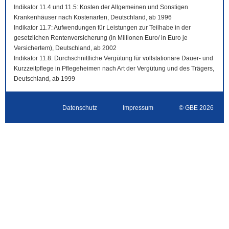
Indikator 11.4 und 11.5: Kosten der Allgemeinen und Sonstigen
Krankenhäuser nach Kostenarten, Deutschland, ab 1996
Indikator 11.7: Aufwendungen für Leistungen zur Teilhabe in der
gesetzlichen Rentenversicherung (in Millionen Euro/ in Euro je
Versichertem), Deutschland, ab 2002
Indikator 11.8: Durchschnittliche Vergütung für vollstationäre Dauer- und
Kurzzeitpflege in Pflegeheimen nach Art der Vergütung und des Trägers,
Deutschland, ab 1999
Datenschutz
Impressum
© GBE 2026