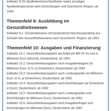
Indikator 8.29: Apothekerinnen/Apotheker sowie sonstiges
Apothekenpersonal nach Einrichtungen und Geschlecht, Region, ab
1993
Themenfeld 9: Ausbildung im
Gesundheitswesen
Indikator 9.1: Schulentlassene mit bestandener Abschlussprüfung aus
Schulen des Gesundheitswesens nach Geschlecht, Region, ab 1993
Themenfeld 10: Ausgaben und Finanzierung
Indikator 10.1: Gesundheitsausgaben als Anteil am BIP (in %) und in
Millionen Euro (absolut), Deutschland, ab 1992
Indikator 10.2: Gesundheitsausgaben nach Ausgabenträgern (in
Millionen Euro, in %, je Einwohner), Deutschland, ab 1992
Indikator 10.3: Gesundheitsausgaben nach Leistungsarten (in Millionen
Euro, in %, je Einwohner), Deutschland, ab 1992
Indikator 10.4: Gesundheitsausgaben nach Einrichtungen (je Einwohner
in Euro), Deutschland, ab 1992
Indikator 10.5: Gesundheitsausgaben nach Leistungsarten und
Einrichtungen (in Millionen Euro), Deutschland, ab 1992
Indikator 10.6: Gesundheitsausgaben nach Ausgabenträger und
Einrichtungen (in Millionen Euro), Deutschland, ab 1992