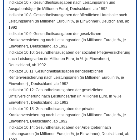
Indikator 10.7: Gesundheitsausgaben nach Leistungsarten und
Ausgabenträger (in Millionen Euro), Deutschland, ab 1992
Indikator 10.8: Gesundheitsausgaben der öffentlichen Haushalte nach
Leistungsarten (in Millionen Euro, in %, je Einwohner), Deutschland, ab
1992
Indikator 10.9: Gesundheitsausgaben der gesetzlichen
Krankenversicherung nach Leistungsarten (in Millionen Euro, in %, je
Einwohner), Deutschland, ab 1992
Indikator 10.10: Gesundheitsausgaben der sozialen Pflegeversicherung
nach Leistungsarten (in Millionen Euro, in %, je Einwohner),
Deutschland, ab 1992
Indikator 10.11: Gesundheitsausgaben der gesetzlichen
Rentenversicherung nach Leistungsarten (in Millionen Euro, in %, je
Einwohner) , Deutschland, ab 1992
Indikator 10.12: Gesundheitsausgaben der gesetzlichen
Unfallversicherung nach Leistungsarten (in Millionen Euro, in %, je
Einwohner) , Deutschland, ab 1992
Indikator 10.13: Gesundheitsausgaben der privaten
Krankenversicherung nach Leistungsarten (in Millionen Euro, in %, je
Einwohner), Deutschland, ab 1992
Indikator 10.14: Gesundheitsausgaben der Arbeitgeber nach
Leistungsarten (in Millionen Euro, in %, je Einwohner), Deutschland, ab