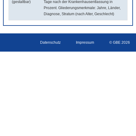
(gestaltbar)
Tage nach der Krankenhausentlassung in
Prozent. Gliederungsmerkmale: Jahre, Länder,
Diagnose, Stratum (nach Alter, Geschlecht)
Datenschutz
Impressum
© GBE 2026