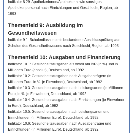
Indikator 8.29: Apothekerinnen/Apotheker sowie sonstiges
Apothekenpersonal nach Einrichtungen und Geschlecht, Region, ab
1993
Themenfeld 9: Ausbildung im
Gesundheitswesen
Indikator 9.1: Schulentlassene mit bestandener Abschlussprüfung aus
Schulen des Gesundheitswesens nach Geschlecht, Region, ab 1993
Themenfeld 10: Ausgaben und Finanzierung
Indikator 10.1: Gesundheitsausgaben als Anteil am BIP (in %) und in
Millionen Euro (absolut), Deutschland, ab 1992
Indikator 10.2: Gesundheitsausgaben nach Ausgabenträgern (in
Millionen Euro, in %, je Einwohner), Deutschland, ab 1992
Indikator 10.3: Gesundheitsausgaben nach Leistungsarten (in Millionen
Euro, in %, je Einwohner), Deutschland, ab 1992
Indikator 10.4: Gesundheitsausgaben nach Einrichtungen (je Einwohner
in Euro), Deutschland, ab 1992
Indikator 10.5: Gesundheitsausgaben nach Leistungsarten und
Einrichtungen (in Millionen Euro), Deutschland, ab 1992
Indikator 10.6: Gesundheitsausgaben nach Ausgabenträger und
Einrichtungen (in Millionen Euro), Deutschland, ab 1992