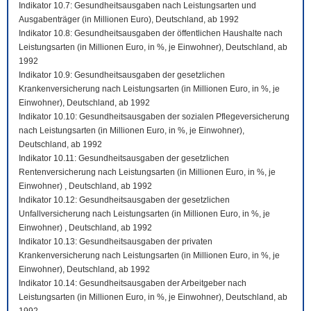
Indikator 10.7: Gesundheitsausgaben nach Leistungsarten und
Ausgabenträger (in Millionen Euro), Deutschland, ab 1992
Indikator 10.8: Gesundheitsausgaben der öffentlichen Haushalte nach
Leistungsarten (in Millionen Euro, in %, je Einwohner), Deutschland, ab
1992
Indikator 10.9: Gesundheitsausgaben der gesetzlichen
Krankenversicherung nach Leistungsarten (in Millionen Euro, in %, je
Einwohner), Deutschland, ab 1992
Indikator 10.10: Gesundheitsausgaben der sozialen Pflegeversicherung
nach Leistungsarten (in Millionen Euro, in %, je Einwohner),
Deutschland, ab 1992
Indikator 10.11: Gesundheitsausgaben der gesetzlichen
Rentenversicherung nach Leistungsarten (in Millionen Euro, in %, je
Einwohner) , Deutschland, ab 1992
Indikator 10.12: Gesundheitsausgaben der gesetzlichen
Unfallversicherung nach Leistungsarten (in Millionen Euro, in %, je
Einwohner) , Deutschland, ab 1992
Indikator 10.13: Gesundheitsausgaben der privaten
Krankenversicherung nach Leistungsarten (in Millionen Euro, in %, je
Einwohner), Deutschland, ab 1992
Indikator 10.14: Gesundheitsausgaben der Arbeitgeber nach
Leistungsarten (in Millionen Euro, in %, je Einwohner), Deutschland, ab