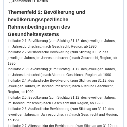
Themenfeld 11: Kosten
Themenfeld 2: Bevölkerung und
bevölkerungsspezifische
Rahmenbedingungen des
Gesundheitssystems
Indikator 2.1: Bevölkerung (zum Stichtag 31.12. des jeweiligen Jahres,
im Jahresdurchschnitt) nach Geschlecht, Region, ab 1990
Indikator 2.2: Ausländische Bevölkerung (zum Stichtag 31.12. des
jeweiligen Jahres, im Jahresdurchschnitt) nach Geschlecht, Region, ab
1990
Indikator 2.3: Bevölkerung (zum Stichtag 31.12. des jeweiligen Jahres,
im Jahresdurchschnitt) nach Alter und Geschlecht, Region, ab 1990
Indikator 2.4: Ausländische Bevölkerung (zum Stichtag am 31.12. des
jeweiligen Jahres, im Jahresdurchschnitt) nach Alter und Geschlecht,
Region, ab 1990
Indikator 2.5: Bevölkerung (zum Stichtag 31.12. des jeweiligen Jahres,
im Jahresdurchschnitt) nach Geschlecht und Region, ab 1990
Indikator 2.6: Ausländische Bevölkerung (zum Stichtag am 31.12. des
jeweiligen Jahres, im Jahresdurchschnitt) nach Geschlecht und Region,
ab 1990
Indikator 2.7: Altersstruktur der Bevölkerung (zum Stichtag am 31.12 des