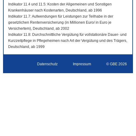
Indikator 11.4 und 11.5: Kosten der Allgemeinen und Sonstigen
Krankenhäuser nach Kostenarten, Deutschland, ab 1996
Indikator 11.7: Aufwendungen für Leistungen zur Teilhabe in der
gesetzlichen Rentenversicherung (in Millionen Euro/ in Euro je
Versichertem), Deutschland, ab 2002
Indikator 11.8: Durchschnittliche Vergütung für vollstationäre Dauer- und
Kurzzeitpflege in Pflegeheimen nach Art der Vergütung und des Trägers,
Deutschland, ab 1999
Datenschutz
Impressum
© GBE 2026