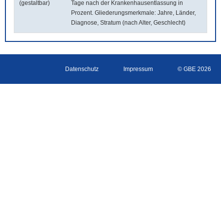
(gestaltbar)
Tage nach der Krankenhausentlassung in
Prozent. Gliederungsmerkmale: Jahre, Länder,
Diagnose, Stratum (nach Alter, Geschlecht)
Datenschutz
Impressum
© GBE 2026