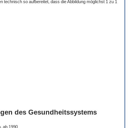
 technisch so aufbereitet, dass die Abbildung möglichst 1 zu 1
ngen des Gesundheitssystems
n, ab 1990