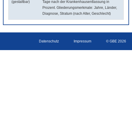
(gestaltbar)
Tage nach der Krankenhausentlassung in
Prozent. Gliederungsmerkmale: Jahre, Länder,
Diagnose, Stratum (nach Alter, Geschlecht)
Datenschutz
Impressum
© GBE 2026