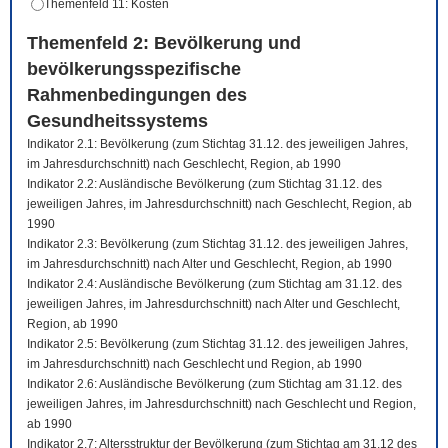
Themenfeld 11: Kosten
Themenfeld 2: Bevölkerung und
bevölkerungsspezifische
Rahmenbedingungen des
Gesundheitssystems
Indikator 2.1: Bevölkerung (zum Stichtag 31.12. des jeweiligen Jahres,
im Jahresdurchschnitt) nach Geschlecht, Region, ab 1990
Indikator 2.2: Ausländische Bevölkerung (zum Stichtag 31.12. des
jeweiligen Jahres, im Jahresdurchschnitt) nach Geschlecht, Region, ab
1990
Indikator 2.3: Bevölkerung (zum Stichtag 31.12. des jeweiligen Jahres,
im Jahresdurchschnitt) nach Alter und Geschlecht, Region, ab 1990
Indikator 2.4: Ausländische Bevölkerung (zum Stichtag am 31.12. des
jeweiligen Jahres, im Jahresdurchschnitt) nach Alter und Geschlecht,
Region, ab 1990
Indikator 2.5: Bevölkerung (zum Stichtag 31.12. des jeweiligen Jahres,
im Jahresdurchschnitt) nach Geschlecht und Region, ab 1990
Indikator 2.6: Ausländische Bevölkerung (zum Stichtag am 31.12. des
jeweiligen Jahres, im Jahresdurchschnitt) nach Geschlecht und Region,
ab 1990
Indikator 2.7: Altersstruktur der Bevölkerung (zum Stichtag am 31.12 des