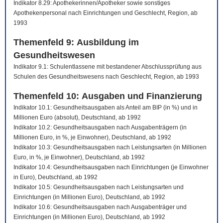
Indikator 8.29: Apothekerinnen/Apotheker sowie sonstiges
Apothekenpersonal nach Einrichtungen und Geschlecht, Region, ab
1993
Themenfeld 9: Ausbildung im
Gesundheitswesen
Indikator 9.1: Schulentlassene mit bestandener Abschlussprüfung aus
Schulen des Gesundheitswesens nach Geschlecht, Region, ab 1993
Themenfeld 10: Ausgaben und Finanzierung
Indikator 10.1: Gesundheitsausgaben als Anteil am BIP (in %) und in
Millionen Euro (absolut), Deutschland, ab 1992
Indikator 10.2: Gesundheitsausgaben nach Ausgabenträgern (in
Millionen Euro, in %, je Einwohner), Deutschland, ab 1992
Indikator 10.3: Gesundheitsausgaben nach Leistungsarten (in Millionen
Euro, in %, je Einwohner), Deutschland, ab 1992
Indikator 10.4: Gesundheitsausgaben nach Einrichtungen (je Einwohner
in Euro), Deutschland, ab 1992
Indikator 10.5: Gesundheitsausgaben nach Leistungsarten und
Einrichtungen (in Millionen Euro), Deutschland, ab 1992
Indikator 10.6: Gesundheitsausgaben nach Ausgabenträger und
Einrichtungen (in Millionen Euro), Deutschland, ab 1992