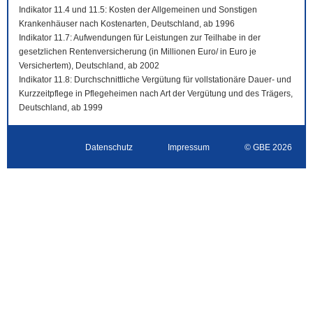
Indikator 11.4 und 11.5: Kosten der Allgemeinen und Sonstigen
Krankenhäuser nach Kostenarten, Deutschland, ab 1996
Indikator 11.7: Aufwendungen für Leistungen zur Teilhabe in der
gesetzlichen Rentenversicherung (in Millionen Euro/ in Euro je
Versichertem), Deutschland, ab 2002
Indikator 11.8: Durchschnittliche Vergütung für vollstationäre Dauer- und
Kurzzeitpflege in Pflegeheimen nach Art der Vergütung und des Trägers,
Deutschland, ab 1999
Datenschutz
Impressum
© GBE 2026