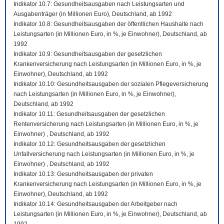
Indikator 10.7: Gesundheitsausgaben nach Leistungsarten und
Ausgabenträger (in Millionen Euro), Deutschland, ab 1992
Indikator 10.8: Gesundheitsausgaben der öffentlichen Haushalte nach
Leistungsarten (in Millionen Euro, in %, je Einwohner), Deutschland, ab
1992
Indikator 10.9: Gesundheitsausgaben der gesetzlichen
Krankenversicherung nach Leistungsarten (in Millionen Euro, in %, je
Einwohner), Deutschland, ab 1992
Indikator 10.10: Gesundheitsausgaben der sozialen Pflegeversicherung
nach Leistungsarten (in Millionen Euro, in %, je Einwohner),
Deutschland, ab 1992
Indikator 10.11: Gesundheitsausgaben der gesetzlichen
Rentenversicherung nach Leistungsarten (in Millionen Euro, in %, je
Einwohner) , Deutschland, ab 1992
Indikator 10.12: Gesundheitsausgaben der gesetzlichen
Unfallversicherung nach Leistungsarten (in Millionen Euro, in %, je
Einwohner) , Deutschland, ab 1992
Indikator 10.13: Gesundheitsausgaben der privaten
Krankenversicherung nach Leistungsarten (in Millionen Euro, in %, je
Einwohner), Deutschland, ab 1992
Indikator 10.14: Gesundheitsausgaben der Arbeitgeber nach
Leistungsarten (in Millionen Euro, in %, je Einwohner), Deutschland, ab