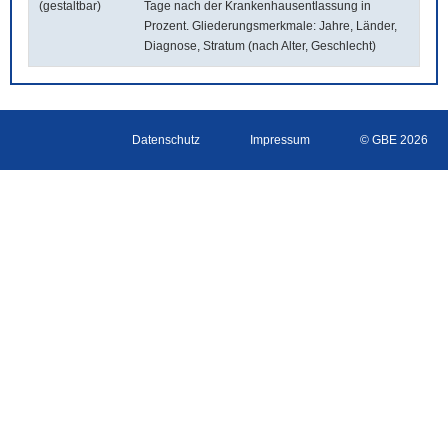
(gestaltbar)
Tage nach der Krankenhausentlassung in
Prozent. Gliederungsmerkmale: Jahre, Länder,
Diagnose, Stratum (nach Alter, Geschlecht)
Datenschutz
Impressum
© GBE 2026