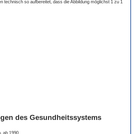
 technisch so aufbereitet, dass die Abbildung möglichst 1 zu 1
ngen des Gesundheitssystems
n, ab 1990