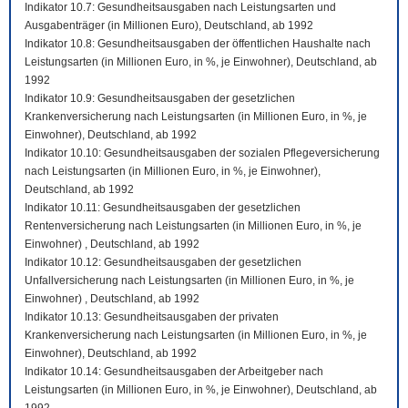
Indikator 10.7: Gesundheitsausgaben nach Leistungsarten und
Ausgabenträger (in Millionen Euro), Deutschland, ab 1992
Indikator 10.8: Gesundheitsausgaben der öffentlichen Haushalte nach
Leistungsarten (in Millionen Euro, in %, je Einwohner), Deutschland, ab
1992
Indikator 10.9: Gesundheitsausgaben der gesetzlichen
Krankenversicherung nach Leistungsarten (in Millionen Euro, in %, je
Einwohner), Deutschland, ab 1992
Indikator 10.10: Gesundheitsausgaben der sozialen Pflegeversicherung
nach Leistungsarten (in Millionen Euro, in %, je Einwohner),
Deutschland, ab 1992
Indikator 10.11: Gesundheitsausgaben der gesetzlichen
Rentenversicherung nach Leistungsarten (in Millionen Euro, in %, je
Einwohner) , Deutschland, ab 1992
Indikator 10.12: Gesundheitsausgaben der gesetzlichen
Unfallversicherung nach Leistungsarten (in Millionen Euro, in %, je
Einwohner) , Deutschland, ab 1992
Indikator 10.13: Gesundheitsausgaben der privaten
Krankenversicherung nach Leistungsarten (in Millionen Euro, in %, je
Einwohner), Deutschland, ab 1992
Indikator 10.14: Gesundheitsausgaben der Arbeitgeber nach
Leistungsarten (in Millionen Euro, in %, je Einwohner), Deutschland, ab