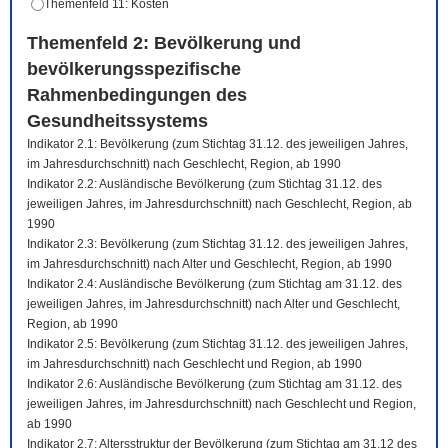
Themenfeld 11: Kosten
Themenfeld 2: Bevölkerung und
bevölkerungsspezifische
Rahmenbedingungen des
Gesundheitssystems
Indikator 2.1: Bevölkerung (zum Stichtag 31.12. des jeweiligen Jahres,
im Jahresdurchschnitt) nach Geschlecht, Region, ab 1990
Indikator 2.2: Ausländische Bevölkerung (zum Stichtag 31.12. des
jeweiligen Jahres, im Jahresdurchschnitt) nach Geschlecht, Region, ab
1990
Indikator 2.3: Bevölkerung (zum Stichtag 31.12. des jeweiligen Jahres,
im Jahresdurchschnitt) nach Alter und Geschlecht, Region, ab 1990
Indikator 2.4: Ausländische Bevölkerung (zum Stichtag am 31.12. des
jeweiligen Jahres, im Jahresdurchschnitt) nach Alter und Geschlecht,
Region, ab 1990
Indikator 2.5: Bevölkerung (zum Stichtag 31.12. des jeweiligen Jahres,
im Jahresdurchschnitt) nach Geschlecht und Region, ab 1990
Indikator 2.6: Ausländische Bevölkerung (zum Stichtag am 31.12. des
jeweiligen Jahres, im Jahresdurchschnitt) nach Geschlecht und Region,
ab 1990
Indikator 2.7: Altersstruktur der Bevölkerung (zum Stichtag am 31.12 des