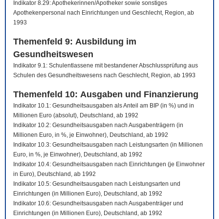
Indikator 8.29: Apothekerinnen/Apotheker sowie sonstiges
Apothekenpersonal nach Einrichtungen und Geschlecht, Region, ab
1993
Themenfeld 9: Ausbildung im
Gesundheitswesen
Indikator 9.1: Schulentlassene mit bestandener Abschlussprüfung aus
Schulen des Gesundheitswesens nach Geschlecht, Region, ab 1993
Themenfeld 10: Ausgaben und Finanzierung
Indikator 10.1: Gesundheitsausgaben als Anteil am BIP (in %) und in
Millionen Euro (absolut), Deutschland, ab 1992
Indikator 10.2: Gesundheitsausgaben nach Ausgabenträgern (in
Millionen Euro, in %, je Einwohner), Deutschland, ab 1992
Indikator 10.3: Gesundheitsausgaben nach Leistungsarten (in Millionen
Euro, in %, je Einwohner), Deutschland, ab 1992
Indikator 10.4: Gesundheitsausgaben nach Einrichtungen (je Einwohner
in Euro), Deutschland, ab 1992
Indikator 10.5: Gesundheitsausgaben nach Leistungsarten und
Einrichtungen (in Millionen Euro), Deutschland, ab 1992
Indikator 10.6: Gesundheitsausgaben nach Ausgabenträger und
Einrichtungen (in Millionen Euro), Deutschland, ab 1992