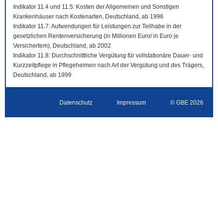
Indikator 11.4 und 11.5: Kosten der Allgemeinen und Sonstigen
Krankenhäuser nach Kostenarten, Deutschland, ab 1996
Indikator 11.7: Aufwendungen für Leistungen zur Teilhabe in der
gesetzlichen Rentenversicherung (in Millionen Euro/ in Euro je
Versichertem), Deutschland, ab 2002
Indikator 11.8: Durchschnittliche Vergütung für vollstationäre Dauer- und
Kurzzeitpflege in Pflegeheimen nach Art der Vergütung und des Trägers,
Deutschland, ab 1999
Datenschutz
Impressum
© GBE 2026