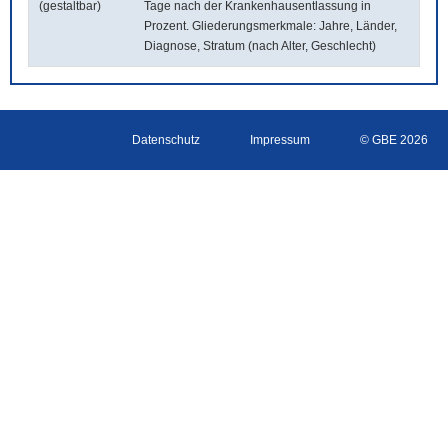
(gestaltbar)
Tage nach der Krankenhausentlassung in
Prozent. Gliederungsmerkmale: Jahre, Länder,
Diagnose, Stratum (nach Alter, Geschlecht)
Datenschutz
Impressum
© GBE 2026