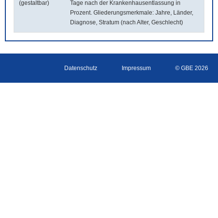
(gestaltbar)
Tage nach der Krankenhausentlassung in
Prozent. Gliederungsmerkmale: Jahre, Länder,
Diagnose, Stratum (nach Alter, Geschlecht)
Datenschutz
Impressum
© GBE 2026