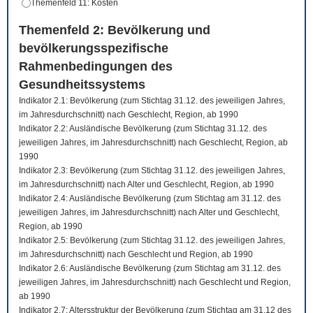
Themenfeld 11: Kosten
Themenfeld 2: Bevölkerung und
bevölkerungsspezifische
Rahmenbedingungen des
Gesundheitssystems
Indikator 2.1: Bevölkerung (zum Stichtag 31.12. des jeweiligen Jahres,
im Jahresdurchschnitt) nach Geschlecht, Region, ab 1990
Indikator 2.2: Ausländische Bevölkerung (zum Stichtag 31.12. des
jeweiligen Jahres, im Jahresdurchschnitt) nach Geschlecht, Region, ab
1990
Indikator 2.3: Bevölkerung (zum Stichtag 31.12. des jeweiligen Jahres,
im Jahresdurchschnitt) nach Alter und Geschlecht, Region, ab 1990
Indikator 2.4: Ausländische Bevölkerung (zum Stichtag am 31.12. des
jeweiligen Jahres, im Jahresdurchschnitt) nach Alter und Geschlecht,
Region, ab 1990
Indikator 2.5: Bevölkerung (zum Stichtag 31.12. des jeweiligen Jahres,
im Jahresdurchschnitt) nach Geschlecht und Region, ab 1990
Indikator 2.6: Ausländische Bevölkerung (zum Stichtag am 31.12. des
jeweiligen Jahres, im Jahresdurchschnitt) nach Geschlecht und Region,
ab 1990
Indikator 2.7: Altersstruktur der Bevölkerung (zum Stichtag am 31.12 des