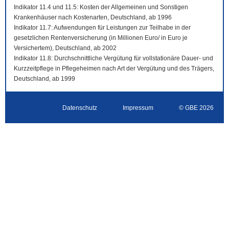
Indikator 11.4 und 11.5: Kosten der Allgemeinen und Sonstigen
Krankenhäuser nach Kostenarten, Deutschland, ab 1996
Indikator 11.7: Aufwendungen für Leistungen zur Teilhabe in der
gesetzlichen Rentenversicherung (in Millionen Euro/ in Euro je
Versichertem), Deutschland, ab 2002
Indikator 11.8: Durchschnittliche Vergütung für vollstationäre Dauer- und
Kurzzeitpflege in Pflegeheimen nach Art der Vergütung und des Trägers,
Deutschland, ab 1999
Datenschutz
Impressum
© GBE 2026