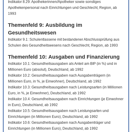
Indikator 8.29: Apothekerinnen/Apotheker sowie sonstiges
Apothekenpersonal nach Einrichtungen und Geschlecht, Region, ab
1993
Themenfeld 9: Ausbildung im
Gesundheitswesen
Indikator 9.1: Schulentlassene mit bestandener Abschlussprüfung aus
Schulen des Gesundheitswesens nach Geschlecht, Region, ab 1993
Themenfeld 10: Ausgaben und Finanzierung
Indikator 10.1: Gesundheitsausgaben als Anteil am BIP (in %) und in
Millionen Euro (absolut), Deutschland, ab 1992
Indikator 10.2: Gesundheitsausgaben nach Ausgabenträgern (in
Millionen Euro, in %, je Einwohner), Deutschland, ab 1992
Indikator 10.3: Gesundheitsausgaben nach Leistungsarten (in Millionen
Euro, in %, je Einwohner), Deutschland, ab 1992
Indikator 10.4: Gesundheitsausgaben nach Einrichtungen (je Einwohner
in Euro), Deutschland, ab 1992
Indikator 10.5: Gesundheitsausgaben nach Leistungsarten und
Einrichtungen (in Millionen Euro), Deutschland, ab 1992
Indikator 10.6: Gesundheitsausgaben nach Ausgabenträger und
Einrichtungen (in Millionen Euro), Deutschland, ab 1992