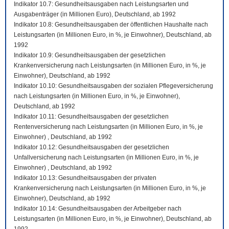
Indikator 10.7: Gesundheitsausgaben nach Leistungsarten und
Ausgabenträger (in Millionen Euro), Deutschland, ab 1992
Indikator 10.8: Gesundheitsausgaben der öffentlichen Haushalte nach
Leistungsarten (in Millionen Euro, in %, je Einwohner), Deutschland, ab
1992
Indikator 10.9: Gesundheitsausgaben der gesetzlichen
Krankenversicherung nach Leistungsarten (in Millionen Euro, in %, je
Einwohner), Deutschland, ab 1992
Indikator 10.10: Gesundheitsausgaben der sozialen Pflegeversicherung
nach Leistungsarten (in Millionen Euro, in %, je Einwohner),
Deutschland, ab 1992
Indikator 10.11: Gesundheitsausgaben der gesetzlichen
Rentenversicherung nach Leistungsarten (in Millionen Euro, in %, je
Einwohner) , Deutschland, ab 1992
Indikator 10.12: Gesundheitsausgaben der gesetzlichen
Unfallversicherung nach Leistungsarten (in Millionen Euro, in %, je
Einwohner) , Deutschland, ab 1992
Indikator 10.13: Gesundheitsausgaben der privaten
Krankenversicherung nach Leistungsarten (in Millionen Euro, in %, je
Einwohner), Deutschland, ab 1992
Indikator 10.14: Gesundheitsausgaben der Arbeitgeber nach
Leistungsarten (in Millionen Euro, in %, je Einwohner), Deutschland, ab