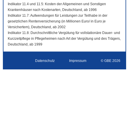
Indikator 11.4 und 11.5: Kosten der Allgemeinen und Sonstigen
Krankenhäuser nach Kostenarten, Deutschland, ab 1996
Indikator 11.7: Aufwendungen für Leistungen zur Teilhabe in der
gesetzlichen Rentenversicherung (in Millionen Euro/ in Euro je
Versichertem), Deutschland, ab 2002
Indikator 11.8: Durchschnittliche Vergütung für vollstationäre Dauer- und
Kurzzeitpflege in Pflegeheimen nach Art der Vergütung und des Trägers,
Deutschland, ab 1999
Datenschutz
Impressum
© GBE 2026