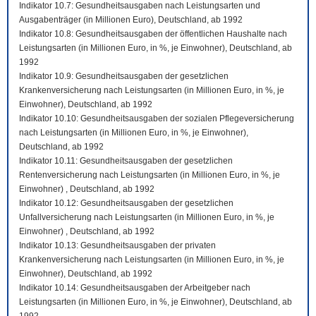
Indikator 10.7: Gesundheitsausgaben nach Leistungsarten und
Ausgabenträger (in Millionen Euro), Deutschland, ab 1992
Indikator 10.8: Gesundheitsausgaben der öffentlichen Haushalte nach
Leistungsarten (in Millionen Euro, in %, je Einwohner), Deutschland, ab
1992
Indikator 10.9: Gesundheitsausgaben der gesetzlichen
Krankenversicherung nach Leistungsarten (in Millionen Euro, in %, je
Einwohner), Deutschland, ab 1992
Indikator 10.10: Gesundheitsausgaben der sozialen Pflegeversicherung
nach Leistungsarten (in Millionen Euro, in %, je Einwohner),
Deutschland, ab 1992
Indikator 10.11: Gesundheitsausgaben der gesetzlichen
Rentenversicherung nach Leistungsarten (in Millionen Euro, in %, je
Einwohner) , Deutschland, ab 1992
Indikator 10.12: Gesundheitsausgaben der gesetzlichen
Unfallversicherung nach Leistungsarten (in Millionen Euro, in %, je
Einwohner) , Deutschland, ab 1992
Indikator 10.13: Gesundheitsausgaben der privaten
Krankenversicherung nach Leistungsarten (in Millionen Euro, in %, je
Einwohner), Deutschland, ab 1992
Indikator 10.14: Gesundheitsausgaben der Arbeitgeber nach
Leistungsarten (in Millionen Euro, in %, je Einwohner), Deutschland, ab