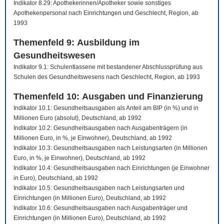
Indikator 8.29: Apothekerinnen/Apotheker sowie sonstiges
Apothekenpersonal nach Einrichtungen und Geschlecht, Region, ab
1993
Themenfeld 9: Ausbildung im
Gesundheitswesen
Indikator 9.1: Schulentlassene mit bestandener Abschlussprüfung aus
Schulen des Gesundheitswesens nach Geschlecht, Region, ab 1993
Themenfeld 10: Ausgaben und Finanzierung
Indikator 10.1: Gesundheitsausgaben als Anteil am BIP (in %) und in
Millionen Euro (absolut), Deutschland, ab 1992
Indikator 10.2: Gesundheitsausgaben nach Ausgabenträgern (in
Millionen Euro, in %, je Einwohner), Deutschland, ab 1992
Indikator 10.3: Gesundheitsausgaben nach Leistungsarten (in Millionen
Euro, in %, je Einwohner), Deutschland, ab 1992
Indikator 10.4: Gesundheitsausgaben nach Einrichtungen (je Einwohner
in Euro), Deutschland, ab 1992
Indikator 10.5: Gesundheitsausgaben nach Leistungsarten und
Einrichtungen (in Millionen Euro), Deutschland, ab 1992
Indikator 10.6: Gesundheitsausgaben nach Ausgabenträger und
Einrichtungen (in Millionen Euro), Deutschland, ab 1992