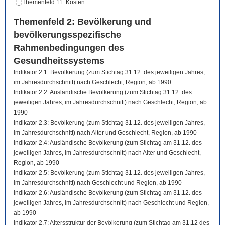
Themenfeld 11: Kosten
Themenfeld 2: Bevölkerung und
bevölkerungsspezifische
Rahmenbedingungen des
Gesundheitssystems
Indikator 2.1: Bevölkerung (zum Stichtag 31.12. des jeweiligen Jahres,
im Jahresdurchschnitt) nach Geschlecht, Region, ab 1990
Indikator 2.2: Ausländische Bevölkerung (zum Stichtag 31.12. des
jeweiligen Jahres, im Jahresdurchschnitt) nach Geschlecht, Region, ab
1990
Indikator 2.3: Bevölkerung (zum Stichtag 31.12. des jeweiligen Jahres,
im Jahresdurchschnitt) nach Alter und Geschlecht, Region, ab 1990
Indikator 2.4: Ausländische Bevölkerung (zum Stichtag am 31.12. des
jeweiligen Jahres, im Jahresdurchschnitt) nach Alter und Geschlecht,
Region, ab 1990
Indikator 2.5: Bevölkerung (zum Stichtag 31.12. des jeweiligen Jahres,
im Jahresdurchschnitt) nach Geschlecht und Region, ab 1990
Indikator 2.6: Ausländische Bevölkerung (zum Stichtag am 31.12. des
jeweiligen Jahres, im Jahresdurchschnitt) nach Geschlecht und Region,
ab 1990
Indikator 2.7: Altersstruktur der Bevölkerung (zum Stichtag am 31.12 des