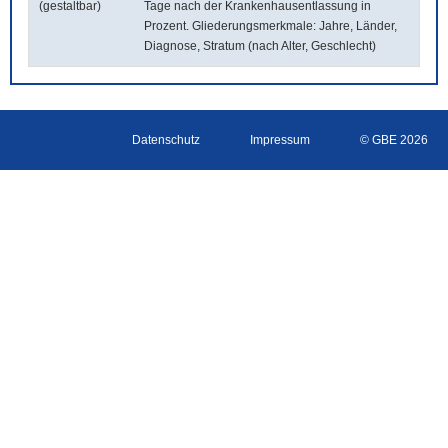
(gestaltbar)
Tage nach der Krankenhausentlassung in
Prozent. Gliederungsmerkmale: Jahre, Länder,
Diagnose, Stratum (nach Alter, Geschlecht)
Datenschutz
Impressum
© GBE 2026