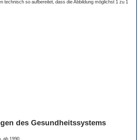
 technisch so aufbereitet, dass die Abbildung möglichst 1 zu 1
ngen des Gesundheitssystems
n, ab 1990