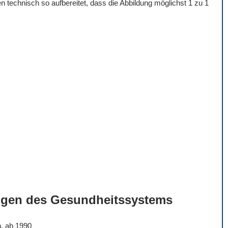
 technisch so aufbereitet, dass die Abbildung möglichst 1 zu 1
ngen des Gesundheitssystems
n, ab 1990