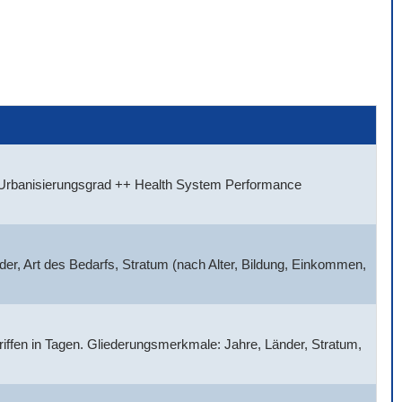
, Urbanisierungsgrad ++ Health System Performance
der, Art des Bedarfs, Stratum (nach Alter, Bildung, Einkommen,
griffen in Tagen. Gliederungsmerkmale: Jahre, Länder, Stratum,