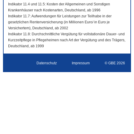
Indikator 11.4 und 11.5: Kosten der Allgemeinen und Sonstigen
Krankenhäuser nach Kostenarten, Deutschland, ab 1996
Indikator 11.7: Aufwendungen für Leistungen zur Teilhabe in der
gesetzlichen Rentenversicherung (in Millionen Euro/ in Euro je
Versichertem), Deutschland, ab 2002
Indikator 11.8: Durchschnittliche Vergütung für vollstationäre Dauer- und
Kurzzeitpflege in Pflegeheimen nach Art der Vergütung und des Trägers,
Deutschland, ab 1999
Datenschutz
Impressum
© GBE 2026