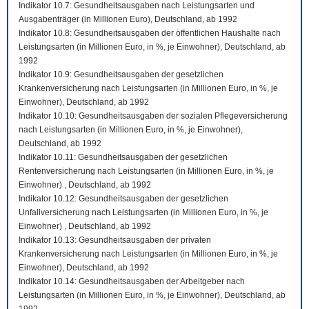
Indikator 10.7: Gesundheitsausgaben nach Leistungsarten und
Ausgabenträger (in Millionen Euro), Deutschland, ab 1992
Indikator 10.8: Gesundheitsausgaben der öffentlichen Haushalte nach
Leistungsarten (in Millionen Euro, in %, je Einwohner), Deutschland, ab
1992
Indikator 10.9: Gesundheitsausgaben der gesetzlichen
Krankenversicherung nach Leistungsarten (in Millionen Euro, in %, je
Einwohner), Deutschland, ab 1992
Indikator 10.10: Gesundheitsausgaben der sozialen Pflegeversicherung
nach Leistungsarten (in Millionen Euro, in %, je Einwohner),
Deutschland, ab 1992
Indikator 10.11: Gesundheitsausgaben der gesetzlichen
Rentenversicherung nach Leistungsarten (in Millionen Euro, in %, je
Einwohner) , Deutschland, ab 1992
Indikator 10.12: Gesundheitsausgaben der gesetzlichen
Unfallversicherung nach Leistungsarten (in Millionen Euro, in %, je
Einwohner) , Deutschland, ab 1992
Indikator 10.13: Gesundheitsausgaben der privaten
Krankenversicherung nach Leistungsarten (in Millionen Euro, in %, je
Einwohner), Deutschland, ab 1992
Indikator 10.14: Gesundheitsausgaben der Arbeitgeber nach
Leistungsarten (in Millionen Euro, in %, je Einwohner), Deutschland, ab