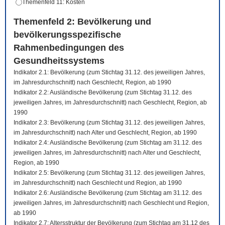
Themenfeld 11: Kosten
Themenfeld 2: Bevölkerung und
bevölkerungsspezifische
Rahmenbedingungen des
Gesundheitssystems
Indikator 2.1: Bevölkerung (zum Stichtag 31.12. des jeweiligen Jahres,
im Jahresdurchschnitt) nach Geschlecht, Region, ab 1990
Indikator 2.2: Ausländische Bevölkerung (zum Stichtag 31.12. des
jeweiligen Jahres, im Jahresdurchschnitt) nach Geschlecht, Region, ab
1990
Indikator 2.3: Bevölkerung (zum Stichtag 31.12. des jeweiligen Jahres,
im Jahresdurchschnitt) nach Alter und Geschlecht, Region, ab 1990
Indikator 2.4: Ausländische Bevölkerung (zum Stichtag am 31.12. des
jeweiligen Jahres, im Jahresdurchschnitt) nach Alter und Geschlecht,
Region, ab 1990
Indikator 2.5: Bevölkerung (zum Stichtag 31.12. des jeweiligen Jahres,
im Jahresdurchschnitt) nach Geschlecht und Region, ab 1990
Indikator 2.6: Ausländische Bevölkerung (zum Stichtag am 31.12. des
jeweiligen Jahres, im Jahresdurchschnitt) nach Geschlecht und Region,
ab 1990
Indikator 2.7: Altersstruktur der Bevölkerung (zum Stichtag am 31.12 des