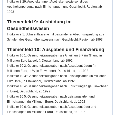
Indikator 8.29: Apothekerinnen/Apotheker sowie sonstiges
Apothekenpersonal nach Einrichtungen und Geschlecht, Region, ab
1993
Themenfeld 9: Ausbildung im
Gesundheitswesen
Indikator 9.1: Schulentlassene mit bestandener Abschlussprüfung aus
Schulen des Gesundheitswesens nach Geschlecht, Region, ab 1993
Themenfeld 10: Ausgaben und Finanzierung
Indikator 10.1: Gesundheitsausgaben als Anteil am BIP (in %) und in
Millionen Euro (absolut), Deutschland, ab 1992
Indikator 10.2: Gesundheitsausgaben nach Ausgabenträgern (in
Millionen Euro, in %, je Einwohner), Deutschland, ab 1992
Indikator 10.3: Gesundheitsausgaben nach Leistungsarten (in Millionen
Euro, in %, je Einwohner), Deutschland, ab 1992
Indikator 10.4: Gesundheitsausgaben nach Einrichtungen (je Einwohner
in Euro), Deutschland, ab 1992
Indikator 10.5: Gesundheitsausgaben nach Leistungsarten und
Einrichtungen (in Millionen Euro), Deutschland, ab 1992
Indikator 10.6: Gesundheitsausgaben nach Ausgabenträger und
Einrichtungen (in Millionen Euro), Deutschland, ab 1992