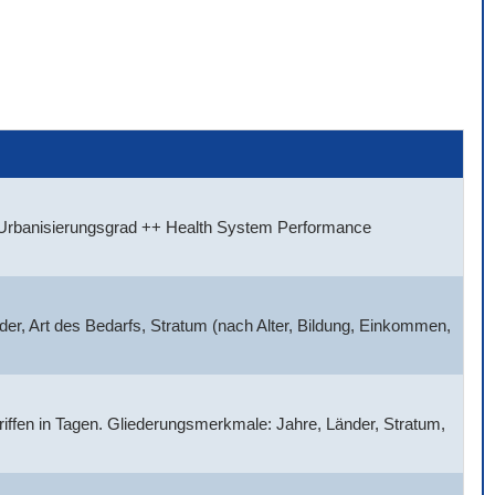
, Urbanisierungsgrad ++ Health System Performance
der, Art des Bedarfs, Stratum (nach Alter, Bildung, Einkommen,
griffen in Tagen. Gliederungsmerkmale: Jahre, Länder, Stratum,