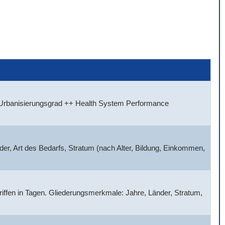
, Urbanisierungsgrad ++ Health System Performance
der, Art des Bedarfs, Stratum (nach Alter, Bildung, Einkommen,
griffen in Tagen. Gliederungsmerkmale: Jahre, Länder, Stratum,