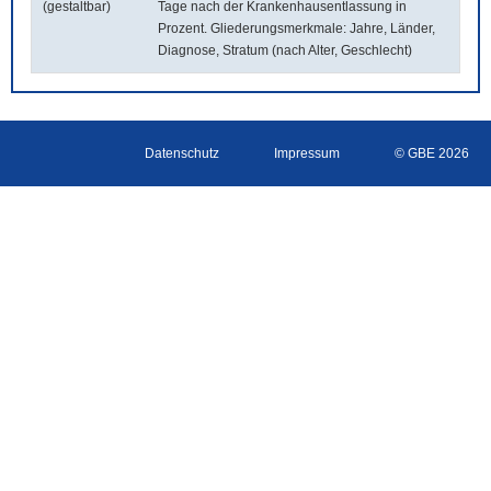
(gestaltbar)
Tage nach der Krankenhausentlassung in
Prozent. Gliederungsmerkmale: Jahre, Länder,
Diagnose, Stratum (nach Alter, Geschlecht)
Datenschutz
Impressum
© GBE 2026