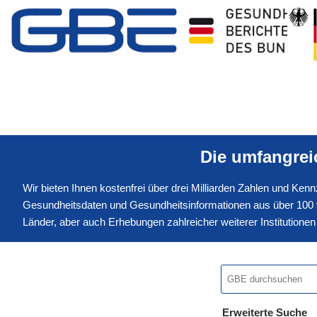
Die umfangre
Wir bieten Ihnen kostenfrei über drei Milliarden Zahlen und Ke
Gesundheitsdaten und Gesundheitsinformationen aus über 100 v
Länder, aber auch Erhebungen zahlreicher weiterer Institution
Erweiterte Suche