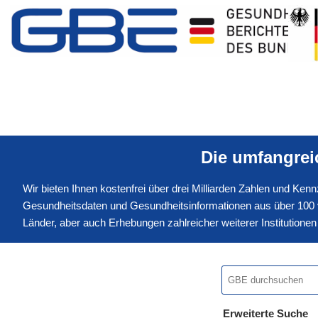
Die umfangre
Wir bieten Ihnen kostenfrei über drei Milliarden Zahlen und Ke
Gesundheitsdaten und Gesundheitsinformationen aus über 100 v
Länder, aber auch Erhebungen zahlreicher weiterer Institution
Erweiterte Suche