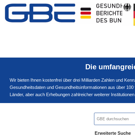
Die umfangre
Wir bieten Ihnen kostenfrei über drei Milliarden Zahlen und Ke
Gesundheitsdaten und Gesundheitsinformationen aus über 100 v
Länder, aber auch Erhebungen zahlreicher weiterer Institution
Erweiterte Suche