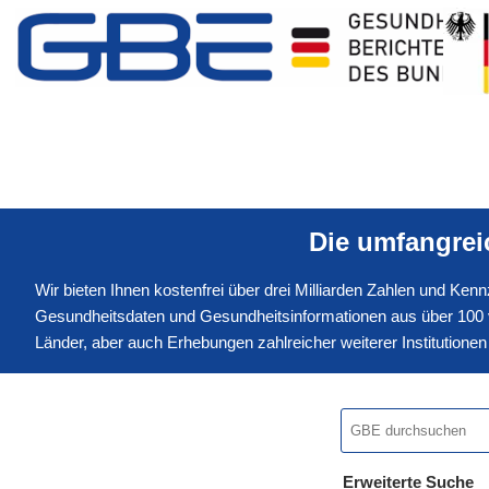
Die umfangre
Wir bieten Ihnen kostenfrei über drei Milliarden Zahlen und Ke
Gesundheitsdaten und Gesundheitsinformationen aus über 100 v
Länder, aber auch Erhebungen zahlreicher weiterer Institution
Erweiterte Suche