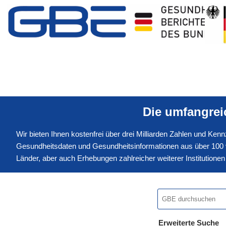
Die umfangre
Wir bieten Ihnen kostenfrei über drei Milliarden Zahlen und Ke
Gesundheitsdaten und Gesundheitsinformationen aus über 100 v
Länder, aber auch Erhebungen zahlreicher weiterer Institution
Erweiterte Suche