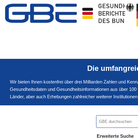
Die umfangre
Wir bieten Ihnen kostenfrei über drei Milliarden Zahlen und Ke
Gesundheitsdaten und Gesundheitsinformationen aus über 100 v
Länder, aber auch Erhebungen zahlreicher weiterer Institution
Erweiterte Suche