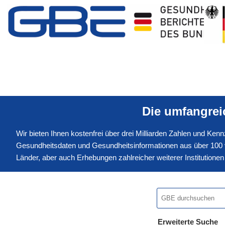
Die umfangre
Wir bieten Ihnen kostenfrei über drei Milliarden Zahlen und Ke
Gesundheitsdaten und Gesundheitsinformationen aus über 100 v
Länder, aber auch Erhebungen zahlreicher weiterer Institution
Erweiterte Suche